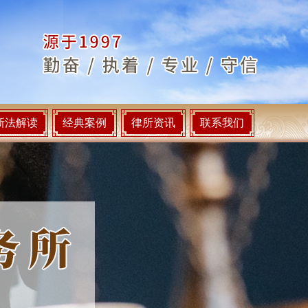
新法解读
经典案例
律所资讯
联系我们